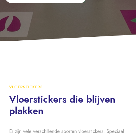
VLOERSTICKERS
Vloerstickers die blijven
plakken
Er zijn vele verschillende soorten vloerstickers. Speciaal