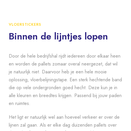
VLOERSTICKERS
Binnen de lijntjes lopen
Door de hele bedrijfshal rijdt iedereen door elkaar heen
en worden de pallets zomaar overal neergezet, dat wil
je natuurlijk niet. Daarvoor heb je een hele mooie
oplossing, vloerbelijningstape. Een sterk hechtende band
die op vele ondergronden goed hecht. Deze kun je in
alle kleuren en breedtes krijgen. Passend bij jouw paden
en ruimtes.
Het ligt er natuurlijk wel aan hoeveel verkeer er over de
lijnen zal gaan. Als er elke dag duizenden pallets over