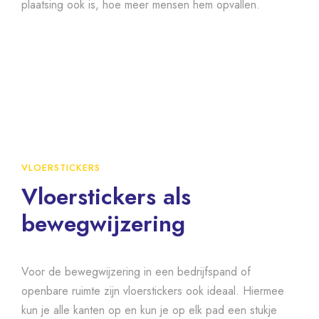
plaatsing ook is, hoe meer mensen hem opvallen.
VLOERSTICKERS
Vloerstickers als
bewegwijzering
Voor de bewegwijzering in een bedrijfspand of
openbare ruimte zijn vloerstickers ook ideaal. Hiermee
kun je alle kanten op en kun je op elk pad een stukje