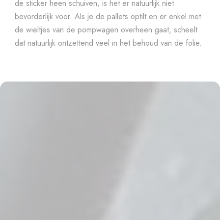
de sticker heen schuiven, is het er natuurlijk niet
bevorderlijk voor. Als je de pallets optilt en er enkel met
de wieltjes van de pompwagen overheen gaat, scheelt
dat natuurlijk ontzettend veel in het behoud van de folie.