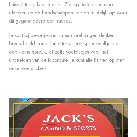
huisstijl terug laten komen. Zolang de kleuren mooi
afsteken en de boodschappen kort en duidelijk zijn word
dit gegarandeerd een succes.
Je kunt bij bewegwijzering aan veel dingen denken,
bijvoorbeeld een pijl met tekst, een spreekwolkje met
een kleine spreuk, of zelfs voetstapjes voor het
uitbeelden van de looproute, je kunt alle kanten op met
onze vloerstickers.