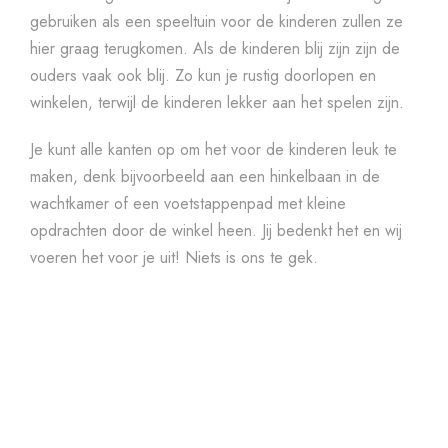
gebruiken als een speeltuin voor de kinderen zullen ze
hier graag terugkomen. Als de kinderen blij zijn zijn de
ouders vaak ook blij. Zo kun je rustig doorlopen en
winkelen, terwijl de kinderen lekker aan het spelen zijn.
Je kunt alle kanten op om het voor de kinderen leuk te
maken, denk bijvoorbeeld aan een hinkelbaan in de
wachtkamer of een voetstappenpad met kleine
opdrachten door de winkel heen. Jij bedenkt het en wij
voeren het voor je uit! Niets is ons te gek.