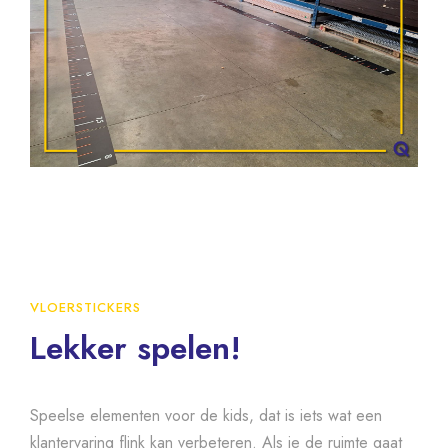
VLOERSTICKERS
Lekker spelen!
Speelse elementen voor de kids, dat is iets wat een
klantervaring flink kan verbeteren. Als je de ruimte gaat