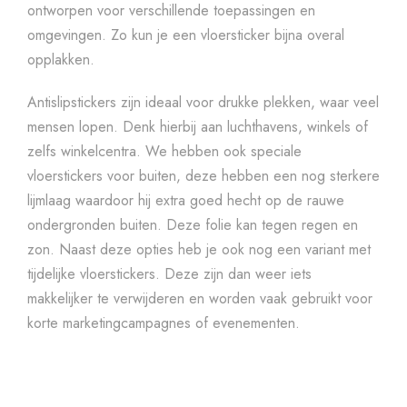
ontworpen voor verschillende toepassingen en
omgevingen. Zo kun je een vloersticker bijna overal
opplakken.
Antislipstickers zijn ideaal voor drukke plekken, waar veel
mensen lopen. Denk hierbij aan luchthavens, winkels of
zelfs winkelcentra. We hebben ook speciale
vloerstickers voor buiten, deze hebben een nog sterkere
lijmlaag waardoor hij extra goed hecht op de rauwe
ondergronden buiten. Deze folie kan tegen regen en
zon. Naast deze opties heb je ook nog een variant met
tijdelijke vloerstickers. Deze zijn dan weer iets
makkelijker te verwijderen en worden vaak gebruikt voor
korte marketingcampagnes of evenementen.