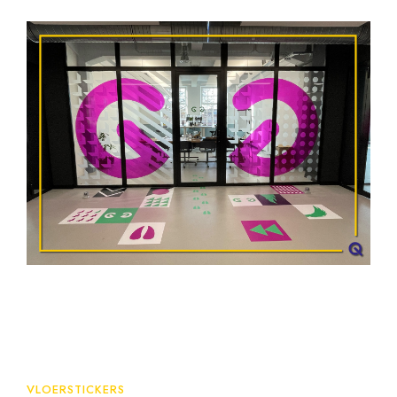
VLOERSTICKERS