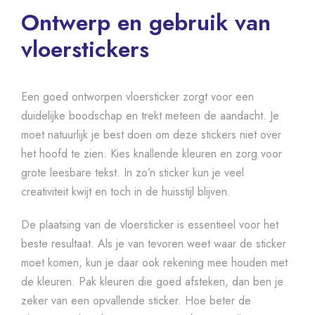
Ontwerp en gebruik van
vloerstickers
Een goed ontworpen vloersticker zorgt voor een
duidelijke boodschap en trekt meteen de aandacht. Je
moet natuurlijk je best doen om deze stickers niet over
het hoofd te zien. Kies knallende kleuren en zorg voor
grote leesbare tekst. In zo’n sticker kun je veel
creativiteit kwijt en toch in de huisstijl blijven.
De plaatsing van de vloersticker is essentieel voor het
beste resultaat. Als je van tevoren weet waar de sticker
moet komen, kun je daar ook rekening mee houden met
de kleuren. Pak kleuren die goed afsteken, dan ben je
zeker van een opvallende sticker. Hoe beter de