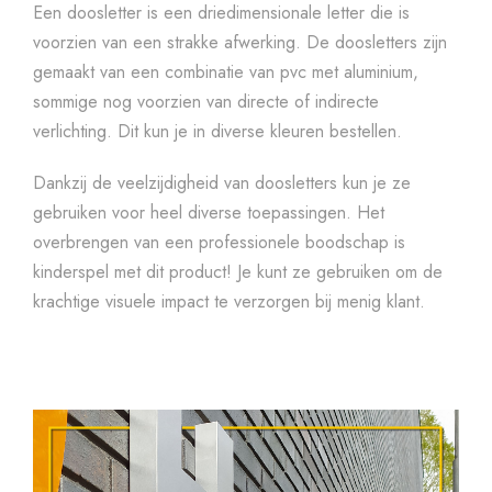
Een doosletter is een driedimensionale letter die is
voorzien van een strakke afwerking. De doosletters zijn
gemaakt van een combinatie van pvc met aluminium,
sommige nog voorzien van directe of indirecte
verlichting. Dit kun je in diverse kleuren bestellen.
Dankzij de veelzijdigheid van doosletters kun je ze
gebruiken voor heel diverse toepassingen. Het
overbrengen van een professionele boodschap is
kinderspel met dit product! Je kunt ze gebruiken om de
krachtige visuele impact te verzorgen bij menig klant.