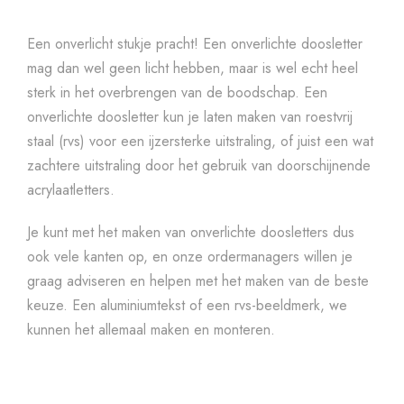
Een onverlicht stukje pracht! Een onverlichte doosletter
mag dan wel geen licht hebben, maar is wel echt heel
sterk in het overbrengen van de boodschap. Een
onverlichte doosletter kun je laten maken van roestvrij
staal (rvs) voor een ijzersterke uitstraling, of juist een wat
zachtere uitstraling door het gebruik van doorschijnende
acrylaatletters.
Je kunt met het maken van onverlichte doosletters dus
ook vele kanten op, en onze ordermanagers willen je
graag adviseren en helpen met het maken van de beste
keuze. Een aluminiumtekst of een rvs-beeldmerk, we
kunnen het allemaal maken en monteren.