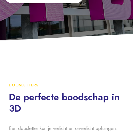
DOOSLETTERS
De perfecte boodschap in
3D
Een doosletter kun je verlicht en onverlicht ophangen.