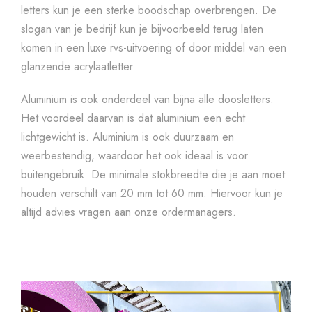
letters kun je een sterke boodschap overbrengen. De
slogan van je bedrijf kun je bijvoorbeeld terug laten
komen in een luxe rvs-uitvoering of door middel van een
glanzende acrylaatletter.
Aluminium is ook onderdeel van bijna alle doosletters.
Het voordeel daarvan is dat aluminium een echt
lichtgewicht is. Aluminium is ook duurzaam en
weerbestendig, waardoor het ook ideaal is voor
buitengebruik. De minimale stokbreedte die je aan moet
houden verschilt van 20 mm tot 60 mm. Hiervoor kun je
altijd advies vragen aan onze ordermanagers.