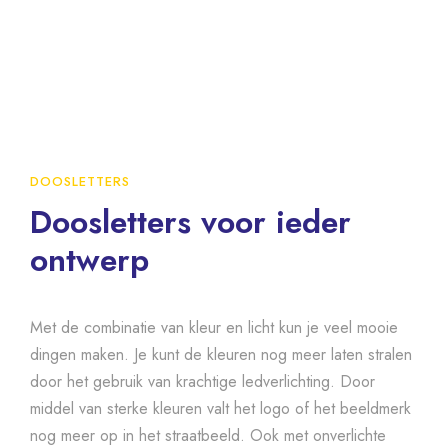
DOOSLETTERS
Doosletters voor ieder
ontwerp
Met de combinatie van kleur en licht kun je veel mooie
dingen maken. Je kunt de kleuren nog meer laten stralen
door het gebruik van krachtige ledverlichting. Door
middel van sterke kleuren valt het logo of het beeldmerk
nog meer op in het straatbeeld. Ook met onverlichte