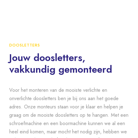
DOOSLETTERS
Jouw doosletters,
vakkundig gemonteerd
Voor het monteren van de mooiste verlichte en
onverlichte doosletters ben je bij ons aan het goede
adres. Onze monteurs staan voor je klaar en helpen je
graag om de mooiste doosletters op te hangen. Met een
schroefmachine en een boormachine kunnen we al een
heel eind komen, maar mocht het nodig zijn, hebben we