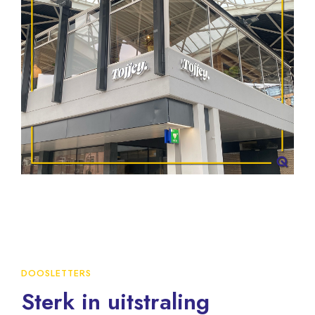
DOOSLETTERS
Sterk in uitstraling