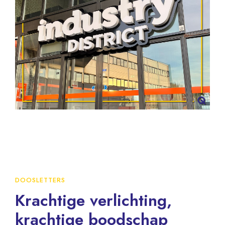
DOOSLETTERS
Krachtige verlichting,
krachtige boodschap