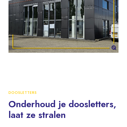
DOOSLETTERS
Onderhoud je doosletters,
laat ze stralen