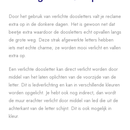
Door het gebruik van verlichte doosletters valt je reclame
extra op in de donkere dagen. Het is gewoon net dat
beetje extra waardoor de doosletters echt opvallen langs
de grote weg. Deze strak afgewerkte letters hebben
iets met echte charme; ze worden mooi verlicht en vallen
extra op.
Een verlichte doosletter kan direct verlicht worden door
middel van het laten oplichten van de voorzijde van de
letter. Dit is ledverlichting en kan in verschillende kleuren
worden opgelicht. Je hebt ook nog indirect, dan wordt
de muur erachter verlicht door middel van led die uit de
achterkant van de letter schijnt. Dit is ook mogelijk in
kleur.