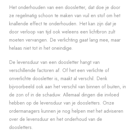
Het onderhouden van een doosletter, dat doe je door
ze regelmatig schoon te maken van vuil en stof om het
knallende effect te onderhouden. Het kan zijn dat je
door verloop van tijd ook weleens een lichtbron zult
moeten vervangen. De verlichting gaat lang mee, maar
helaas niet tot in het oneindige.
De levensduur van een doosletter hangt van
verschillende factoren af. Of het een verlichte of
onverlichte doosletter is, maakt al verschil. Denk
bijvoorbeeld ook aan het verschil van binnen of buiten, in
de zon of in de schaduw. Allemaal dingen die invloed
hebben op de levensduur van je doosletters. Onze
ordermanagers kunnen je nog helpen met het adviseren
over de levensduur en het onderhoud van de
doosletters.