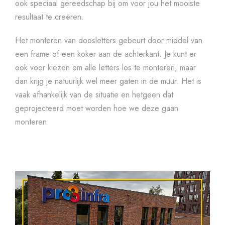
ook speciaal gereedschap bij om voor jou het mooiste
resultaat te creëren.
Het monteren van doosletters gebeurt door middel van
een frame of een koker aan de achterkant. Je kunt er
ook voor kiezen om alle letters los te monteren, maar
dan krijg je natuurlijk wel meer gaten in de muur. Het is
vaak afhankelijk van de situatie en hetgeen dat
geprojecteerd moet worden hoe we deze gaan
monteren.