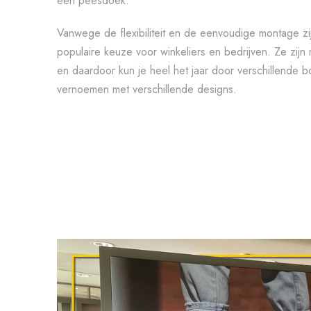
een peesdoek.
Vanwege de flexibiliteit en de eenvoudige montage 
populaire keuze voor winkeliers en bedrijven. Ze zijn 
en daardoor kun je heel het jaar door verschillende 
vernoemen met verschillende designs.