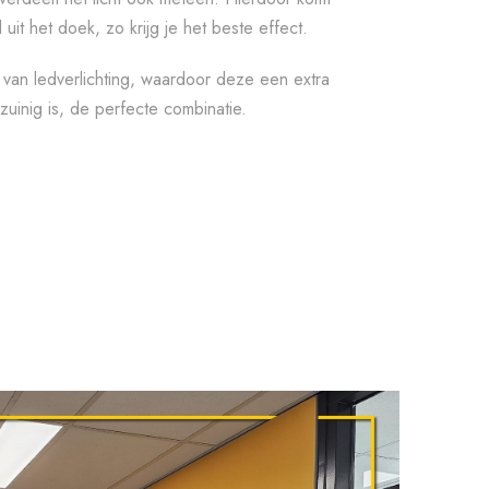
 uit het doek, zo krijg je het beste effect.
n van ledverlichting, waardoor deze een extra
g zuinig is, de perfecte combinatie.