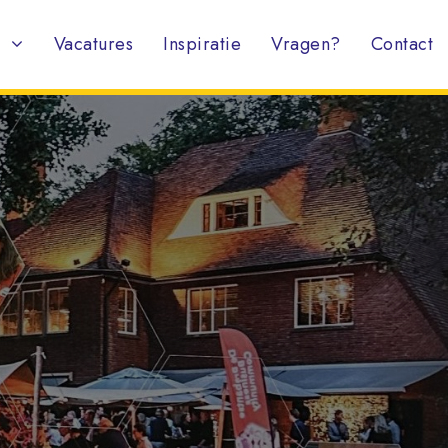
Vacatures
Inspiratie
Vragen?
Contact