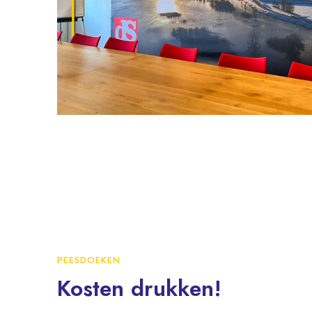
PEESDOEKEN
Kosten drukken!