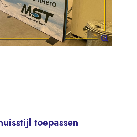
huisstijl toepassen