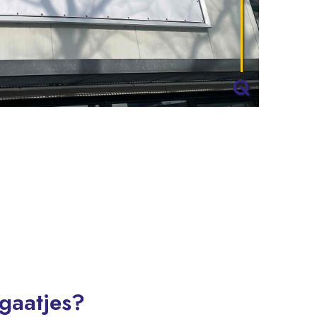
gaatjes?