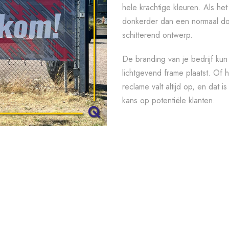
hele krachtige kleuren. Als het li
donkerder dan een normaal doe
schitterend ontwerp.
De branding van je bedrijf kun
lichtgevend frame plaatst. Of 
reclame valt altijd op, en dat 
kans op potentiële klanten.