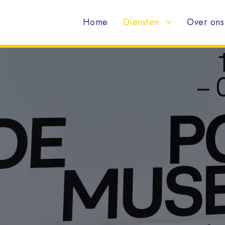
Home
Diensten
Over ons