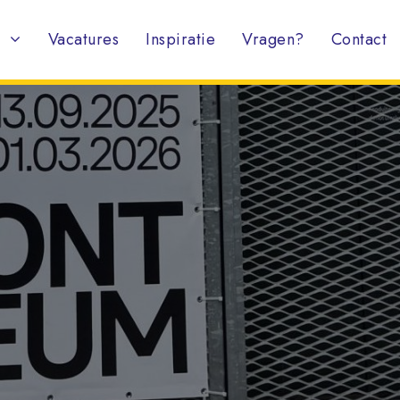
Vacatures
Inspiratie
Vragen?
Contact