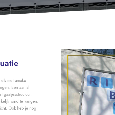
uatie
 elk met unieke
ngen. Een aantal
 gaatjesstructuur.
kelijk wind te vangen.
licht. Ook heb je nog