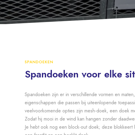
SPANDOEKEN
Spandoeken voor elke sit
Spandoeken zijn er in verschillende vormen en maten,
eigenschappen die passen bij uiteenlopende toepassi
veelvoorkomende opties zijn mesh-doek, een doek met
Zodat hij mooi in de wind kan hangen zonder daadwer
Je hebt ook nog een block-out doek; deze blokkeert 