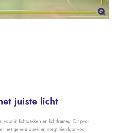
et juiste licht
l voor in lichtbakken en lichtframes. Dit pvc-
ver het gehele doek en zorgt hierdoor voor