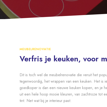
MEUBELRENOVATIE
Verfris je keuken, voor 
Dit is toch wel de meubelrenovatie die veruit het popul
tegenwoordig, het wrappen van een keuken. Het is ie
goedkoper is dan een nieuwe keuken kopen, en je h
uit een hele hoop mooie kleuren, van zachtroze tot ee
tint. Net wat bij je interieur past.