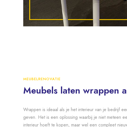
MEUBELRENOVATIE
Meubels laten wrappen al
Wrappen is ideaal als je het interieur van je bedrijf ee
geven. Het is een oplossing waarbij je niet meteen e
interieur hoeft te kopen, maar wel een compleet nieuw