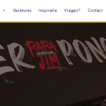
Vacatures
Inspiratie
Vragen?
Contact