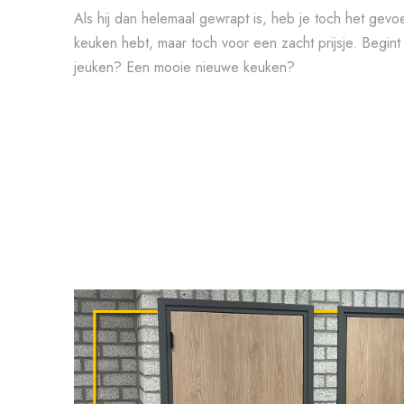
Als hij dan helemaal gewrapt is, heb je toch het gevo
keuken hebt, maar toch voor een zacht prijsje. Begint
jeuken? Een mooie nieuwe keuken?